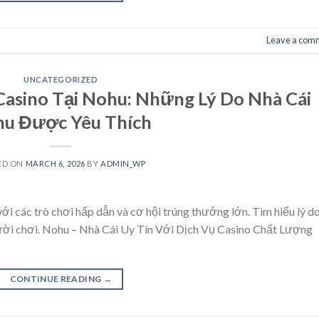
Leave a com
UNCATEGORIZED
Casino Tại Nohu: Những Lý Do Nhà Cái
u Được Yêu Thích
ED ON
MARCH 6, 2026
BY
ADMIN_WP
ới các trò chơi hấp dẫn và cơ hội trúng thưởng lớn. Tìm hiểu lý d
gười chơi. Nohu – Nhà Cái Uy Tín Với Dịch Vụ Casino Chất Lượng
CONTINUE READING
→