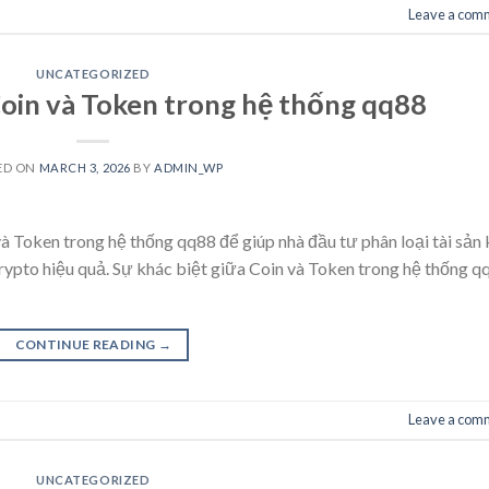
Leave a com
UNCATEGORIZED
Coin và Token trong hệ thống qq88
ED ON
MARCH 3, 2026
BY
ADMIN_WP
 Token trong hệ thống qq88 để giúp nhà đầu tư phân loại tài sản 
rypto hiệu quả. Sự khác biệt giữa Coin và Token trong hệ thống q
CONTINUE READING
→
Leave a com
UNCATEGORIZED