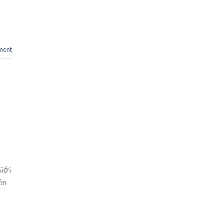
ment
Giới
ền