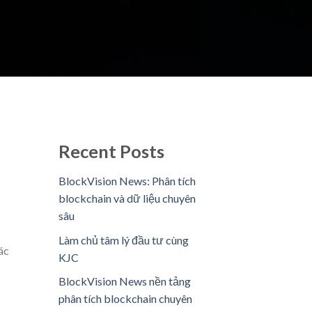
Recent Posts
BlockVision News: Phân tích
blockchain và dữ liệu chuyên
sâu
Làm chủ tâm lý đầu tư cùng
ác
KJC
BlockVision News nền tảng
phân tích blockchain chuyên