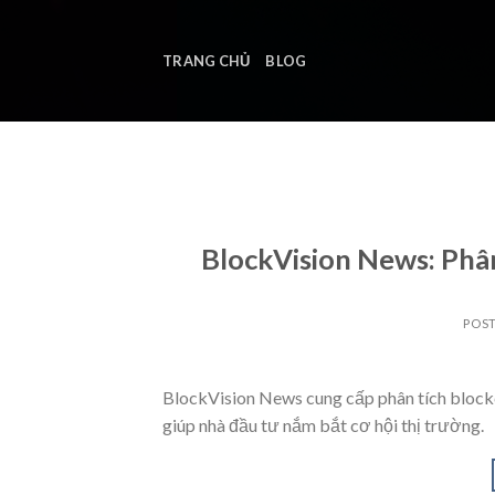
Skip
to
TRANG CHỦ
BLOG
content
BlockVision News: Phân
POS
BlockVision News cung cấp phân tích blockc
giúp nhà đầu tư nắm bắt cơ hội thị trường.