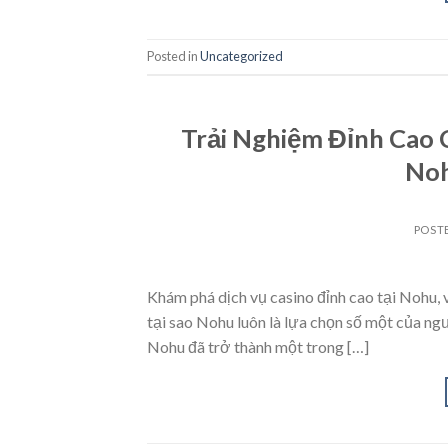
Posted in
Uncategorized
Trải Nghiệm Đỉnh Cao 
Noh
POST
Khám phá dịch vụ casino đỉnh cao tại Nohu, v
tại sao Nohu luôn là lựa chọn số một của n
Nohu đã trở thành một trong […]