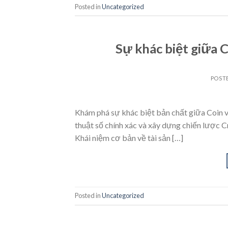
Posted in
Uncategorized
Sự khác biệt giữa 
POST
Khám phá sự khác biệt bản chất giữa Coin và
thuật số chính xác và xây dựng chiến lược C
Khái niệm cơ bản về tài sản […]
Posted in
Uncategorized