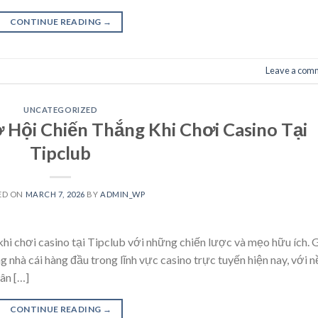
CONTINUE READING
→
Leave a com
UNCATEGORIZED
 Hội Chiến Thắng Khi Chơi Casino Tại
Tipclub
ED ON
MARCH 7, 2026
BY
ADMIN_WP
khi chơi casino tại Tipclub với những chiến lược và mẹo hữu ích. 
 nhà cái hàng đầu trong lĩnh vực casino trực tuyến hiện nay, với n
ân […]
CONTINUE READING
→