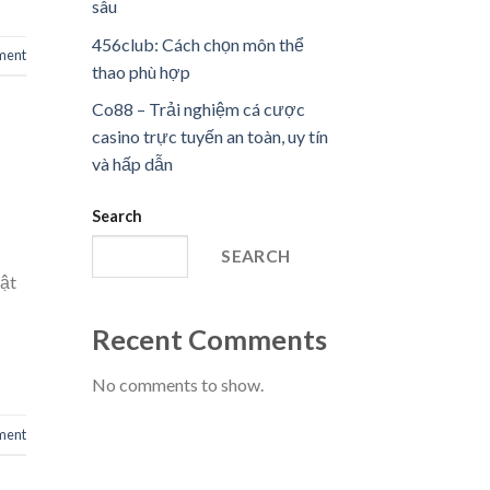
sâu
456club: Cách chọn môn thể
ment
thao phù hợp
Co88 – Trải nghiệm cá cược
casino trực tuyến an toàn, uy tín
và hấp dẫn
Search
SEARCH
uật
Recent Comments
No comments to show.
ment