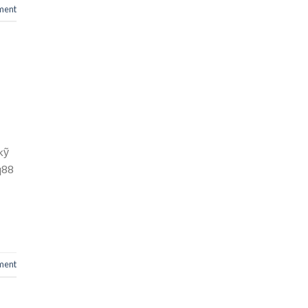
ment
kỹ
q88
ment