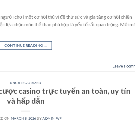
gười chơi một cơ hội thú vị để thử sức và gia tăng cơ hội chiến
iệc lựa chọn môn thể thao phù hợp là yếu tố rất quan trọng. Mỗi m
CONTINUE READING
→
Leave a com
UNCATEGORIZED
cược casino trực tuyến an toàn, uy tín
và hấp dẫn
ED ON
MARCH 9, 2026
BY
ADMIN_WP