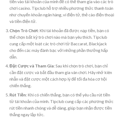
tiền vào tài khoản của mình để có thể tham gia vào các trò
chơi casino. Tipclub hỗ trợ nhiều phương thức thanh toán
như chuyển khoản ngân hàng, ví điện tử, thẻ cào điện thoại
và tiền điện tử.
Chọn Trò Chơi
: Khi tài khoản đã được nạp tiền, bạn có
thể chọn bất kỳ trò chơi nào mà bạn yêu thích. Tipclub
cung cấp một loạt các trò chơi từ Baccarat, Blackjack
cho đến các máy đánh bạc với những phần thưởng hấp
dẫn.
Đặt Cược và Tham Gia
: Sau khi chọn trò chơi, bạn chỉ
cần đặt cược và bắt đầu tham gia ván chơi. Hãy nhớ kiên
nhẫn và đặt cược một cách hợp lý để tối đa hóa cơ hội
chiến thắng.
Rút Tiền
: Khi có chiến thắng, bạn có thể yêu cầu rút tiền
từ tài khoản của mình. Tipclub cung cấp các phương thức
rút tiền nhanh chóng và dễ dàng, giúp bạn nhận được tiền
thắng ngay lập tức.