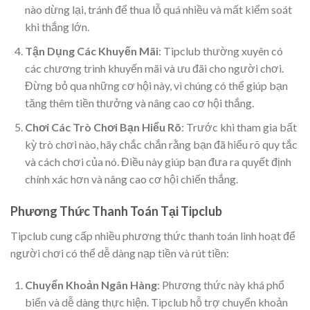
nào dừng lại, tránh để thua lỗ quá nhiều và mất kiểm soát
khi thắng lớn.
Tận Dụng Các Khuyến Mãi
: Tipclub thường xuyên có
các chương trình khuyến mãi và ưu đãi cho người chơi.
Đừng bỏ qua những cơ hội này, vì chúng có thể giúp bạn
tăng thêm tiền thưởng và nâng cao cơ hội thắng.
Chơi Các Trò Chơi Bạn Hiểu Rõ
: Trước khi tham gia bất
kỳ trò chơi nào, hãy chắc chắn rằng bạn đã hiểu rõ quy tắc
và cách chơi của nó. Điều này giúp bạn đưa ra quyết định
chính xác hơn và nâng cao cơ hội chiến thắng.
Phương Thức Thanh Toán Tại Tipclub
Tipclub cung cấp nhiều phương thức thanh toán linh hoạt để
người chơi có thể dễ dàng nạp tiền và rút tiền:
Chuyển Khoản Ngân Hàng
: Phương thức này khá phổ
biến và dễ dàng thực hiện. Tipclub hỗ trợ chuyển khoản