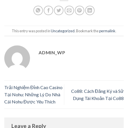
This entry was posted in
Uncategorized
. Bookmark the
permalink
.
ADMIN_WP
Trải Nghiệm Đỉnh Cao Casino
Co88: Cách Đăng Ký và Sử
Tại Nohu: Những Lý Do Nhà
Dụng Tài Khoản Tại Co88
Cái Nohu Được Yêu Thích
Leave a Reply