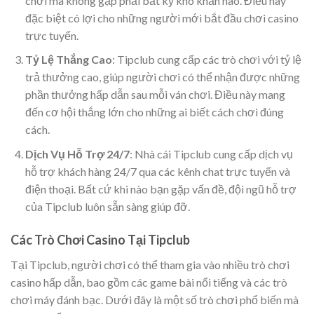
chơi mà không gặp phải bất kỳ khó khăn nào. Điều này
đặc biệt có lợi cho những người mới bắt đầu chơi casino
trực tuyến.
Tỷ Lệ Thắng Cao
: Tipclub cung cấp các trò chơi với tỷ lệ
trả thưởng cao, giúp người chơi có thể nhận được những
phần thưởng hấp dẫn sau mỗi ván chơi. Điều này mang
đến cơ hội thắng lớn cho những ai biết cách chơi đúng
cách.
Dịch Vụ Hỗ Trợ 24/7
: Nhà cái Tipclub cung cấp dịch vụ
hỗ trợ khách hàng 24/7 qua các kênh chat trực tuyến và
điện thoại. Bất cứ khi nào bạn gặp vấn đề, đội ngũ hỗ trợ
của Tipclub luôn sẵn sàng giúp đỡ.
Các Trò Chơi Casino Tại Tipclub
Tại Tipclub, người chơi có thể tham gia vào nhiều trò chơi
casino hấp dẫn, bao gồm các game bài nổi tiếng và các trò
chơi máy đánh bạc. Dưới đây là một số trò chơi phổ biến mà