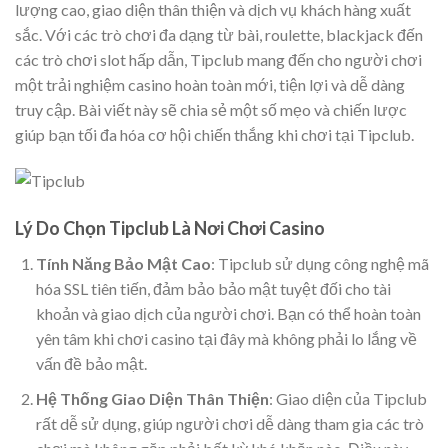
lượng cao, giao diện thân thiện và dịch vụ khách hàng xuất
sắc. Với các trò chơi đa dạng từ bài, roulette, blackjack đến
các trò chơi slot hấp dẫn, Tipclub mang đến cho người chơi
một trải nghiệm casino hoàn toàn mới, tiện lợi và dễ dàng
truy cập. Bài viết này sẽ chia sẻ một số mẹo và chiến lược
giúp bạn tối đa hóa cơ hội chiến thắng khi chơi tại Tipclub.
Lý Do Chọn Tipclub Là Nơi Chơi Casino
Tính Năng Bảo Mật Cao
: Tipclub sử dụng công nghệ mã
hóa SSL tiên tiến, đảm bảo bảo mật tuyệt đối cho tài
khoản và giao dịch của người chơi. Bạn có thể hoàn toàn
yên tâm khi chơi casino tại đây mà không phải lo lắng về
vấn đề bảo mật.
Hệ Thống Giao Diện Thân Thiện
: Giao diện của Tipclub
rất dễ sử dụng, giúp người chơi dễ dàng tham gia các trò