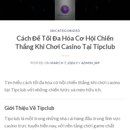
Skip
to
content
UNCATEGORIZED
Cách Để Tối Đa Hóa Cơ Hội Chiến
Thắng Khi Chơi Casino Tại Tipclub
POSTED ON
MARCH 7, 2026
BY
ADMIN_WP
Tìm hiểu cách tối đa hóa cơ hội chiến thắng khi chơi casino
tại Tipclub với những chiến lược và mẹo hữu ích.
Giới Thiệu Về Tipclub
Tipclub là một trong những nhà cái hàng đầu trong lĩnh vực
casino trực tuyến hiện nay, với nền tảng chơi game chất