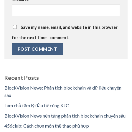
Save my name, email, and website in this browser
for the next time I comment.
Recent Posts
BlockVision News: Phân tích blockchain và dữ liệu chuyên
sâu
Làm chủ tâm lý đầu tư cùng KJC
BlockVision News nền tảng phân tích blockchain chuyên sâu
456club: Cách chọn môn thể thao phù hợp