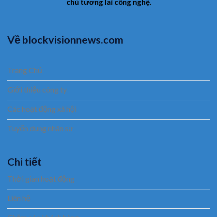
chủ tương lai công nghệ.
Về blockvisionnews.com
Trang Chủ
Giới thiệu công ty
Các hoạt động xã hội
Tuyển dụng nhân sự
Chi tiết
Thời gian hoạt động
Liên hệ