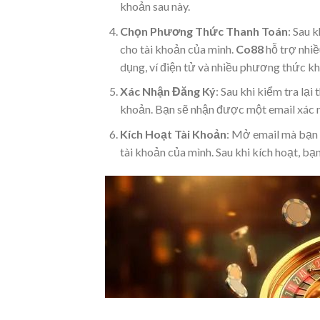
khoản sau này.
Chọn Phương Thức Thanh Toán
: Sau 
cho tài khoản của mình.
Co88
hỗ trợ nhiề
dụng, ví điện tử và nhiều phương thức kh
Xác Nhận Đăng Ký
: Sau khi kiểm tra lại
khoản. Bạn sẽ nhận được một email xác n
Kích Hoạt Tài Khoản
: Mở email mà bạn
tài khoản của mình. Sau khi kích hoạt, bạ