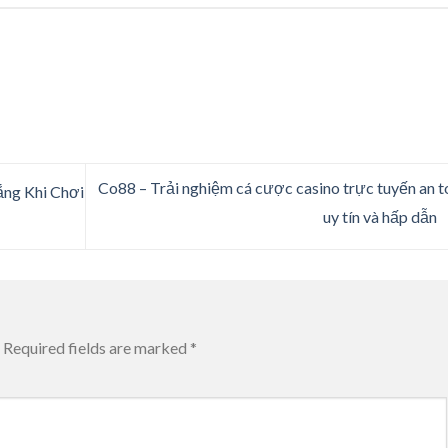
Co88 – Trải nghiệm cá cược casino trực tuyến an t
ng Khi Chơi
uy tín và hấp dẫn
Required fields are marked
*