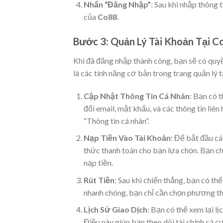
Nhấn “Đăng Nhập”
: Sau khi nhập thông 
của
Co88
.
Bước 3: Quản Lý Tài Khoản Tại C
Khi đã đăng nhập thành công, bạn sẽ có quyề
là các tính năng cơ bản trong trang quản lý t
Cập Nhật Thông Tin Cá Nhân
: Bạn có 
đổi email, mật khẩu, và các thông tin liê
“Thông tin cá nhân”.
Nạp Tiền Vào Tài Khoản
: Để bắt đầu cá
thức thanh toán cho bạn lựa chọn. Bạn c
nạp tiền.
Rút Tiền
: Sau khi chiến thắng, bạn có thể
nhanh chóng, bạn chỉ cần chọn phương thứ
Lịch Sử Giao Dịch
: Bạn có thể xem lại lị
Điều này giúp bạn theo dõi tài chính cá 