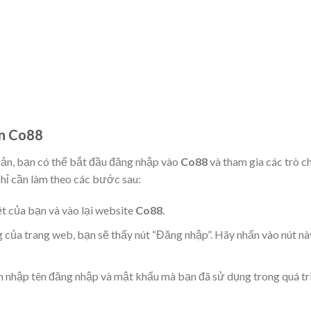
ản Co88
hoản, bạn có thể bắt đầu đăng nhập vào
Co88
và tham gia các trò c
chỉ cần làm theo các bước sau:
ệt của bạn và vào lại website
Co88
.
g của trang web, bạn sẽ thấy nút “Đăng nhập”. Hãy nhấn vào nút nà
ần nhập tên đăng nhập và mật khẩu mà bạn đã sử dụng trong quá tr