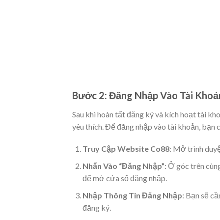
Bước 2: Đăng Nhập Vào Tài Kho
Sau khi hoàn tất đăng ký và kích hoạt tài k
yêu thích. Để đăng nhập vào tài khoản, bạn 
Truy Cập Website Co88
: Mở trình duy
Nhấn Vào “Đăng Nhập”
: Ở góc trên cùn
để mở cửa sổ đăng nhập.
Nhập Thông Tin Đăng Nhập
: Bạn sẽ c
đăng ký.