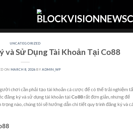
UNCATEGORIZED
ý và Sử Dụng Tài Khoản Tại Co88
ED ON
MARCH 8, 2026
BY
ADMIN_WP
người chơi cần phải tạo tài khoản cá cược để có thể trải nghiệm t
ệc đăng ký và sử dụng tài khoản tại
Co88
rất đơn giản, nhưng để
rọng nào, chúng tôi sẽ hướng dẫn chi tiết quy trình đăng ký và c
Co88