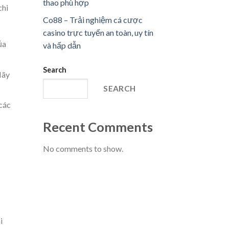
thao phù hợp
chi
Co88 – Trải nghiệm cá cược
casino trực tuyến an toàn, uy tín
ủa
và hấp dẫn
Search
Hãy
SEARCH
 các
Recent Comments
No comments to show.
i